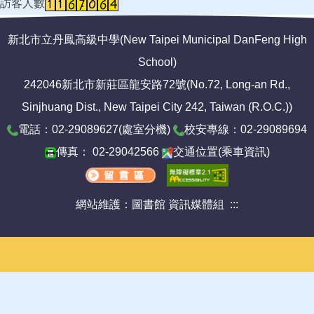
訪客人數
新北市立丹鳳高級中學(New Taipei Municipal DanFeng High
School)
242046新北市新莊區龍安路72號(No.72, Long-an Rd.,
Sinjhuang Dist., New Taipei City 242, Taiwan (R.O.C.))
電話：02-29089627(
處室分機
)
校安專線：02-29089694
傳真： 02-29042566
交通位置
(
乘車資訊
)
網站維護：圖書館 資訊媒體組
:::