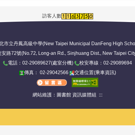
訪客人數
市立丹鳳高級中學(New Taipei Municipal DanFeng High Scho
No.72, Long-an Rd., Sinjhuang Dist., New Taipei City 2
電話：02-29089627(
處室分機
)
校安專線：02-29089694
傳真： 02-29042566
交通位置
(
乘車資訊
)
網站維護：圖書館 資訊媒體組
:::