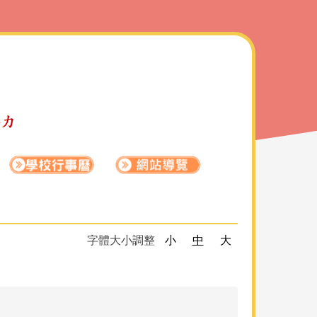
字體大小調整
小
中
大