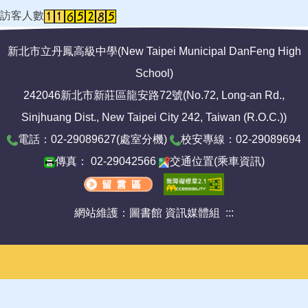
訪客人數
新北市立丹鳳高級中學(New Taipei Municipal DanFeng High
School)
242046新北市新莊區龍安路72號(No.72, Long-an Rd.,
Sinjhuang Dist., New Taipei City 242, Taiwan (R.O.C.))
電話：02-29089627(
處室分機
)
校安專線：02-29089694
傳真： 02-29042566
交通位置
(
乘車資訊
)
網站維護：圖書館 資訊媒體組
:::