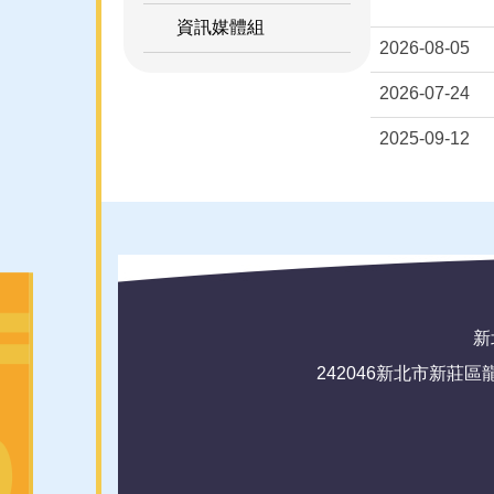
資訊媒體組
2026-08-05
2026-07-24
2025-09-12
新北
242046新北市新莊區龍安路72號(