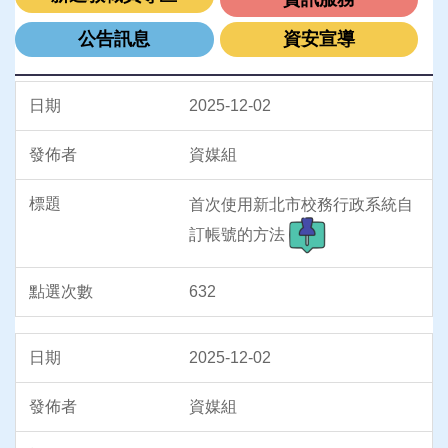
公告訊息
資安宣導
2025-12-02
資媒組
首次使用新北市校務行政系統自
訂帳號的方法
632
2025-12-02
資媒組