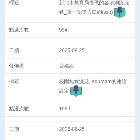
新北市教育局提供的各項網路服
務_單一認證入口網(sso)
554
2025-08-25
資媒組
校園無線漫遊_eduroam的連線
設定
1683
2026-06-25