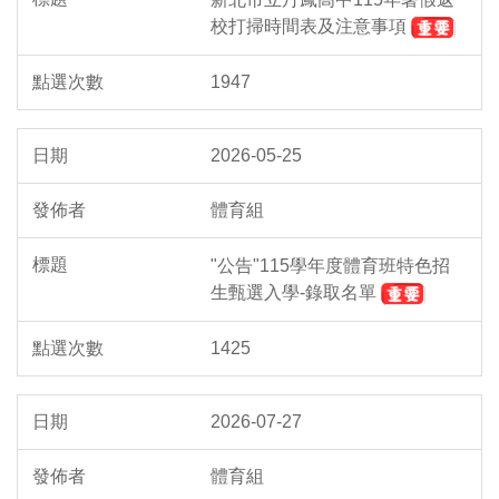
校打掃時間表及注意事項
1947
2026-05-25
體育組
"公告"115學年度體育班特色招
生甄選入學-錄取名單
1425
2026-07-27
體育組