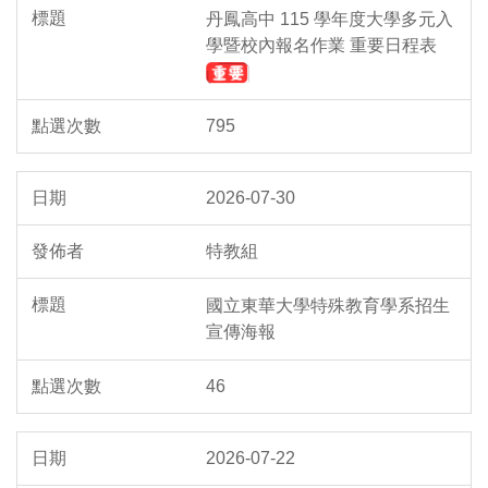
丹鳳高中 115 學年度大學多元入
學暨校內報名作業 重要日程表
795
2026-07-30
特教組
國立東華大學特殊教育學系招生
宣傳海報
46
2026-07-22