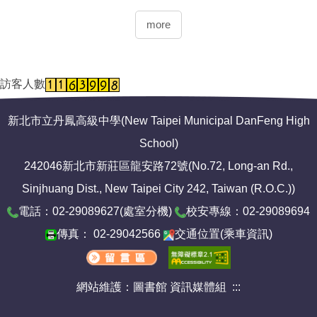
more
訪客人數
新北市立丹鳳高級中學(New Taipei Municipal DanFeng High
School)
242046新北市新莊區龍安路72號(No.72, Long-an Rd.,
Sinjhuang Dist., New Taipei City 242, Taiwan (R.O.C.))
電話：02-29089627(
處室分機
)
校安專線：02-29089694
傳真： 02-29042566
交通位置
(
乘車資訊
)
網站維護：圖書館 資訊媒體組
:::