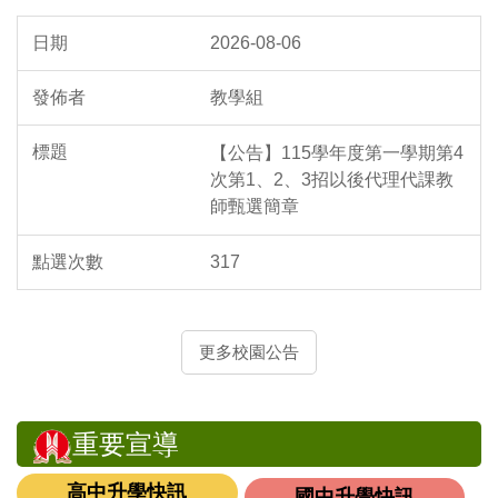
2026-08-06
教學組
【公告】115學年度第一學期第4
次第1、2、3招以後代理代課教
師甄選簡章
317
更多校園公告
重要宣導
高中升學快訊
國中升學快訊