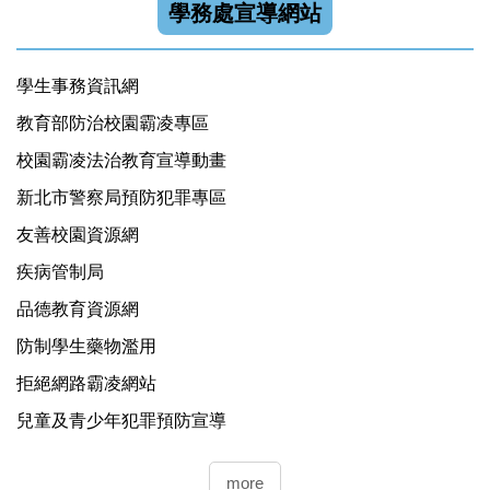
學務處宣導網站
學生事務資訊網
教育部防治校園霸凌專區
校園霸凌法治教育宣導動畫
新北市警察局預防犯罪專區
友善校園資源網
疾病管制局
品德教育資源網
防制學生藥物濫用
拒絕網路霸凌網站
兒童及青少年犯罪預防宣導
more