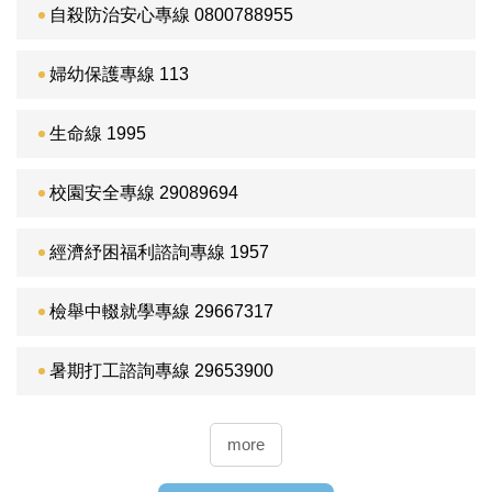
自殺防治安心專線 0800788955
婦幼保護專線 113
生命線 1995
校園安全專線 29089694
經濟紓困福利諮詢專線 1957
檢舉中輟就學專線 29667317
暑期打工諮詢專線 29653900
more