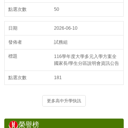
50
2026-06-10
試務組
116學年度大學多元入學方案全
國家長/學生分區說明會資訊公告
181
更多高中升學快訊
榮譽榜