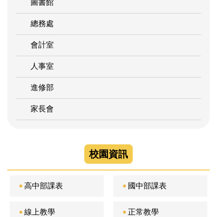
圖書館
總務處
會計室
人事室
進修部
家長會
校園資訊
高中部課表
國中部課表
線上教學
正常教學