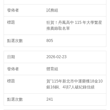
試務組
狂賀！丹鳳高中 115 年大學繁星
推薦錄取名單
805
2026-02-23
體育組
賀"115年新北市中運榮獲18金10
銀16銅、4項7人破紀錄佳績
241