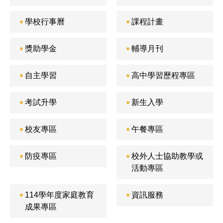
學校行事曆
課程計畫
獎助學金
輔導月刊
自主學習
高中學習歷程專區
考試升學
新生入學
校友專區
午餐專區
防疫專區
校外人士協助教學或
活動專區
114學年度家庭教育
資訊服務
成果專區