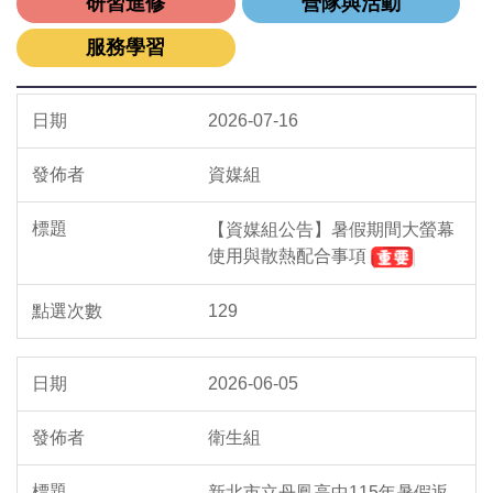
研習進修
營隊與活動
服務學習
2026-07-16
資媒組
【資媒組公告】暑假期間大螢幕
使用與散熱配合事項
129
2026-06-05
衛生組
新北市立丹鳳高中115年暑假返