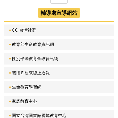
輔導處宣導網站
CC 台灣社群
教育部生命教育資訊網
性別平等教育全球資訊網
關懷Ｅ起來線上通報
生命教育學習網
家庭教育中心
國立台灣圖書館視障教育中心