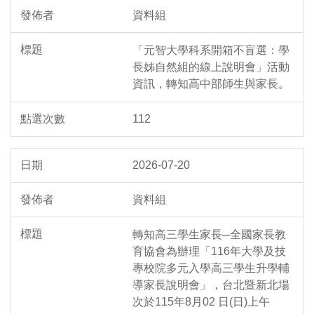
資料組
「元智大學科系開箱不盲選：學
長姊自然組的線上說明會」活動
資訊，轉知高中部師生與家長。
112
2026-07-20
資料組
轉知高三學生家長─全國家長教
育協會為辦理「116年大學及技
專校院多元入學高三學生升學輔
導家長說明會」，台北暨新北場
次於115年8月02 日(日)上午