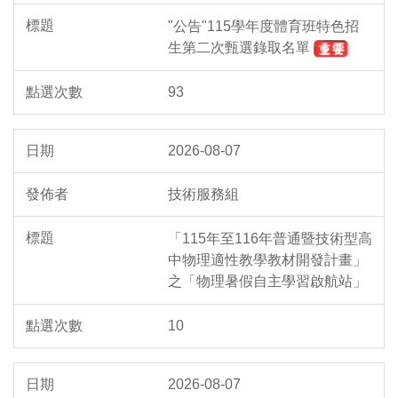
"公告"115學年度體育班特色招
生第二次甄選錄取名單
93
2026-08-07
技術服務組
「115年至116年普通暨技術型高
中物理適性教學教材開發計畫」
之「物理暑假自主學習啟航站」
10
2026-08-07