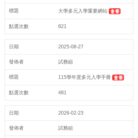
大學多元入學重要網站
821
2025-08-27
試務組
115學年度多元入學手冊
481
2026-02-23
試務組