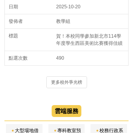
2025-10-20
教學組
賀！本校同學參加新北市114學
年度學生西區美術比賽獲得佳績
490
更多校外爭光榜
雲端服務
大型場地借
專科教室預
校務行政系