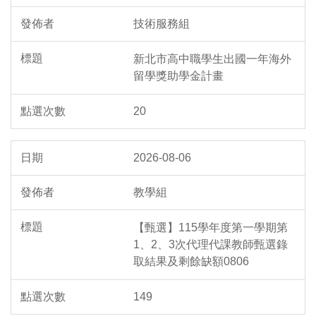
技術服務組
新北市高中職學生出國一年海外
留學獎助學金計畫
20
2026-08-06
教學組
【甄選】115學年度第一學期第
1、2、3次代理代課教師甄選錄
取結果及剩餘缺額0806
149