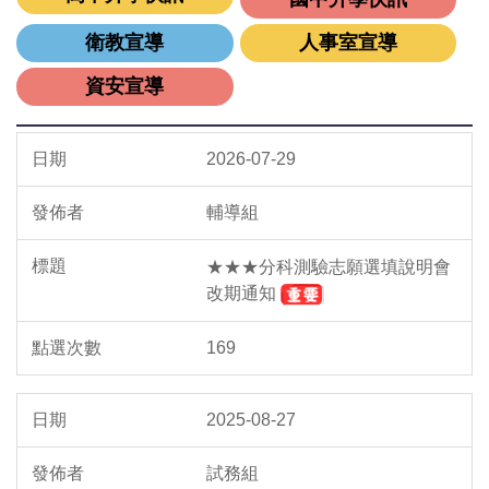
衛教宣導
人事室宣導
資安宣導
2026-07-29
輔導組
★★★分科測驗志願選填說明會
改期通知
169
2025-08-27
試務組