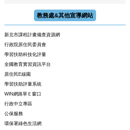
教務處&其他宣導網站
新北市課程計畫備查資源網
行政院原住民委員會
學習扶助科技化評量
全國教育實習資訊平台
原住民E線園
學習扶助評量系統
WIN網路單Ｅ窗口
行政中立專區
公保服務
環保署綠色生活網