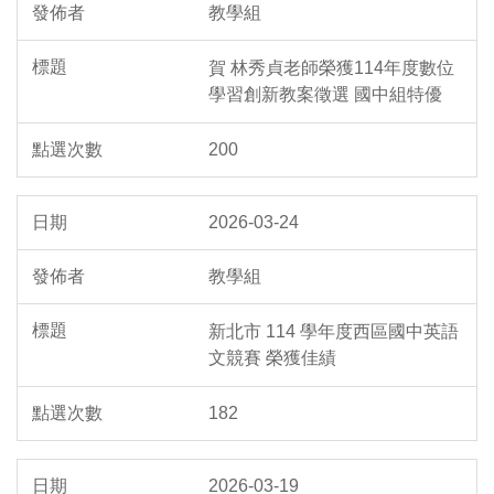
教學組
賀 林秀貞老師榮獲114年度數位
學習創新教案徵選 國中組特優
200
2026-03-24
教學組
新北市 114 學年度西區國中英語
文競賽 榮獲佳績
182
2026-03-19