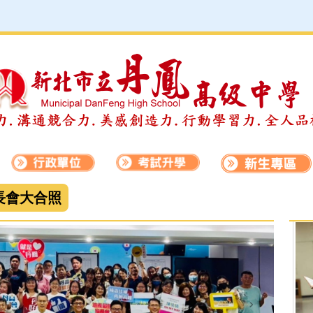
長會大合照