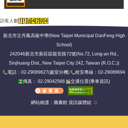
訪客人數
新北市立丹鳳高級中學(New Taipei Municipal DanFeng High
School)
242046新北市新莊區龍安路72號(No.72, Long-an Rd.,
Sinjhuang Dist., New Taipei City 242, Taiwan (R.O.C.))
電話：02-29089627(
處室分機
)
校安專線：02-29089694
傳真： 02-29042566
交通位置
(
乘車資訊
)
網站維護：圖書館 資訊媒體組
:::