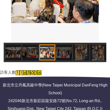
訪客人數
新北市立丹鳳高級中學(New Taipei Municipal DanFeng High
School)
242046新北市新莊區龍安路72號(No.72, Long-an Rd.,
Sinjhuang Dist., New Taipei City 242, Taiwan (R.O.C.))