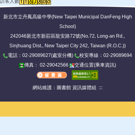
訪客人數
新北市立丹鳳高級中學(New Taipei Municipal DanFeng High
School)
242046新北市新莊區龍安路72號(No.72, Long-an Rd.,
Sinjhuang Dist., New Taipei City 242, Taiwan (R.O.C.))
電話：02-29089627(
處室分機
)
校安專線：02-29089694
傳真： 02-29042566
交通位置
(
乘車資訊
)
網站維護：圖書館 資訊媒體組
:::