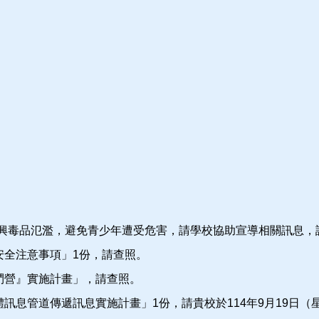
興毒品氾濫，避免青少年遭受危害，請學校協助宣導相關訊息，
安全注意事項」1份，請查照。
鬥營』實施計畫」，請查照。
訊息管道傳遞訊息實施計畫」1份，請貴校於114年9月19日（