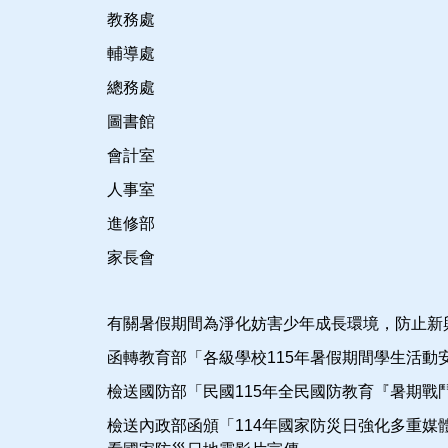
教務處
輔導處
總務處
圖書館
會計室
人事室
進修部
家長會
有關暑假期間為淨化妨害少年成長環境，防止新
函轉教育部「各級學校115年暑假期間學生活動
檢送國防部「民國115年全民國防教育『暑期戰
檢送內政部函頒「114年國家防災日強化多重媒體